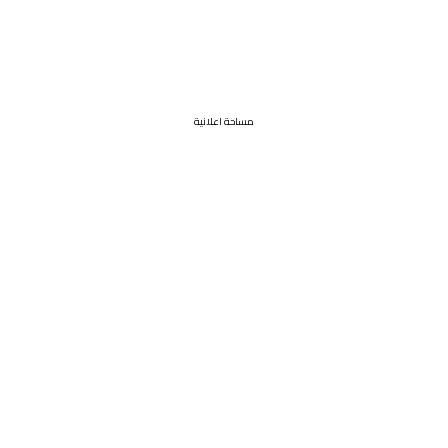
مساحة اعلانية