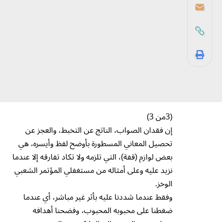
(3من 3)
إن فقدان الصواب، الناتج عن التخبط، والعجز عن
تحصيل المعاني المسطورة بأوضح لفظ وأيسره، هي
بعض لوازم (قفة)، التي تلزمه ولا تكاد تفارقه إلا عندما
نزيد عليه وعلى أمثاله من مستغفلي المؤتمر الشعبي
الوخز.
وفقط عندما شددنا عليه بأثر غير مباشر، أي عندما
ضغطنا على محبوبه المحبوب، وفضحنا أهدافه