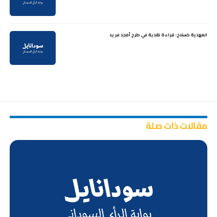
المهدية كسلاح: قراءة نقدية في طرح أمجد فريد
مقالات ذات صلة