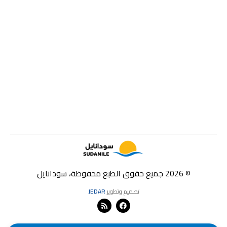
© 2026 جميع حقوق الطبع محفوظة، سودانايل
تصميم وتطوير
JEDAR