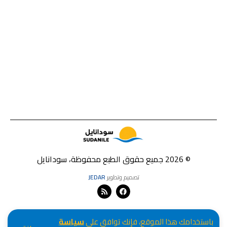
© 2026 جميع حقوق الطبع محفوظة، سودانايل
تصميم وتطوير
JEDAR
باستخدامك هذا الموقع، فإنك توافق على
سياسة