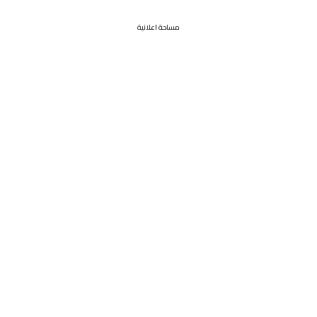
مساحة اعلانية