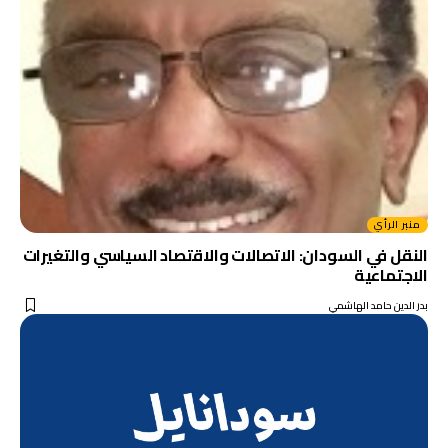
منبر الرأي
النقل في السودان: الاتصالات والاقتصاد السياسي والتغيرات
الاجتماعية
بدر الدين حامد الهاشمي