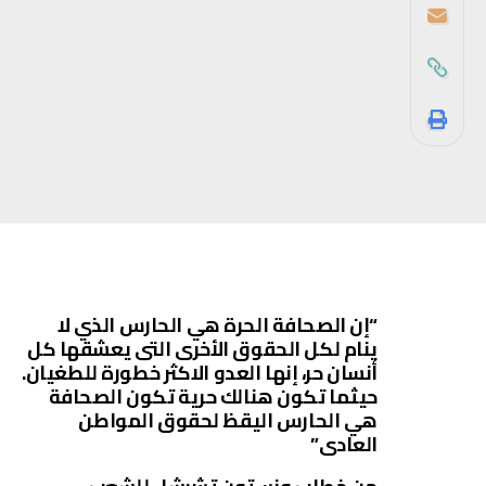
“إن الصحافة الحرة هي الحارس الذي لا
ينام لكل الحقوق الأخرى التى يعشقها كل
أنسان حر، إنها العدو الاكثر خطورة للطغيان.
حيثما تكون هنالك حرية تكون الصحافة
هي الحارس اليقظ لحقوق المواطن
العادى”