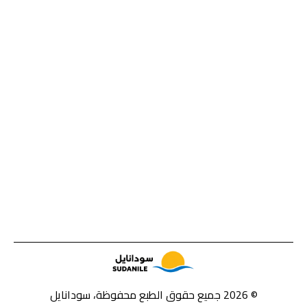
© 2026 جميع حقوق الطبع محفوظة، سودانايل