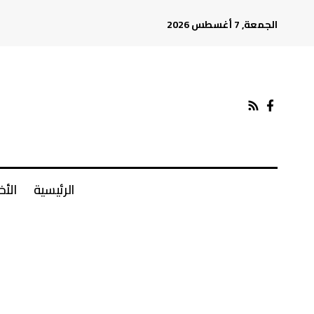
الجمعة, 7 أغسطس 2026
الرئيسية
الأخ