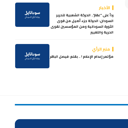
الأخبار
رداً على “عقار”.. الحركة الشعبية لتحرير
السودان: الحركة جزء أصيل من قوى
الثورة السودانية ومن المؤسسين لقوى
الحرية والتغيير
منبر الرأي
مؤتمر إعدام الإعلام ! .. بقلم: فيصل الباقر