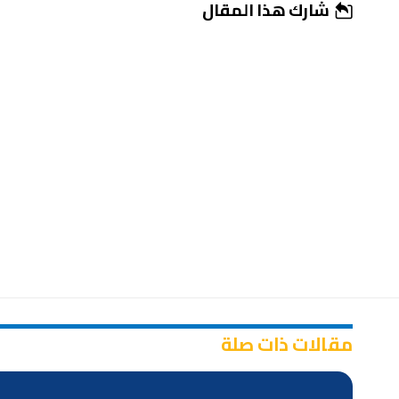
شارك هذا المقال
مقالات ذات صلة