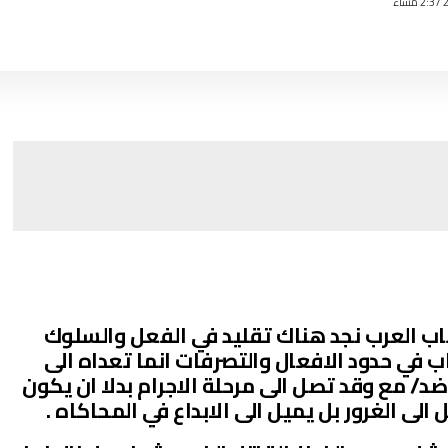
 العرب نجد هناك تقليد في الفعل والسلوك
ب في حدود الافعال والتصرفات انما تعداه الى
ضد/ مع وقد تصل الى مرحلة الاجرام بدلا ان يكون
الى الغرور بل يميل الى الابداع في المحاكاه .