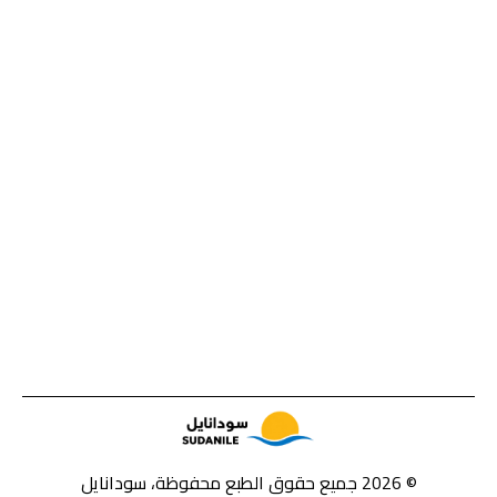
© 2026 جميع حقوق الطبع محفوظة، سودانايل