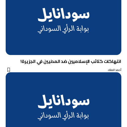
انتهاكات كتائب الإسلاميين ضد المدنيين في الجزيرة!
أحمد الملك