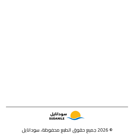
© 2026 جميع حقوق الطبع محفوظة، سودانايل