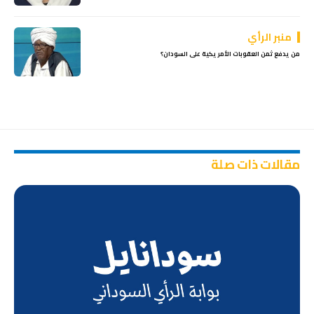
منبر الرأي
من يدفع ثمن العقوبات الأمريكية على السودان؟
مقالات ذات صلة