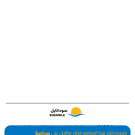
© 2026 جميع حقوق الطبع محفوظة، سودانايل
باستخدامك هذا الموقع، فإنك توافق على
سياسة