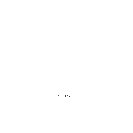
مساحة اعلانية