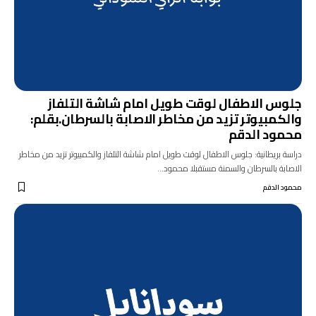
جلوس الاطفال لوقت طويل امام شاشة التلفاز
والكمبيوتر تزيد من مخاطر الاصابة بالسرطان.بقلم:
محمود الدقم
دراسة بريطانية: جلوس الاطفال لوقت طويل امام شاشة التلفاز والكمبيوتر تزيد من مخاطر
الاصابة بالسرطان والسمنة مستقبلا محمود…
محمود الدقم