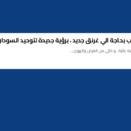
بحاجة الي غرنق جديد ، برؤية جديدة لتوحيد السودان !
ية عالية ، و خالي من الغرض والهوى…