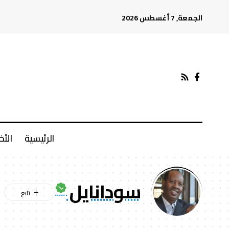
الجمعة, 7 أغسطس 2026
الرئيسية
الأخ
سودانايل