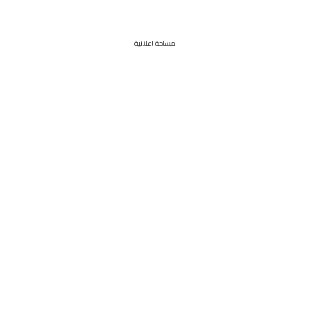
مساحة اعلانية