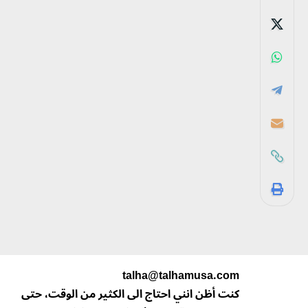
talha@talhamusa.com
كنت أظن انني احتاج الى الكثير من الوقت، حتى