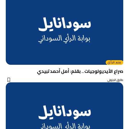
منبر الرأي
صراع الأيديولوجيات .. بقلم: أمل أحمد تبيدي
طارق الجزولي