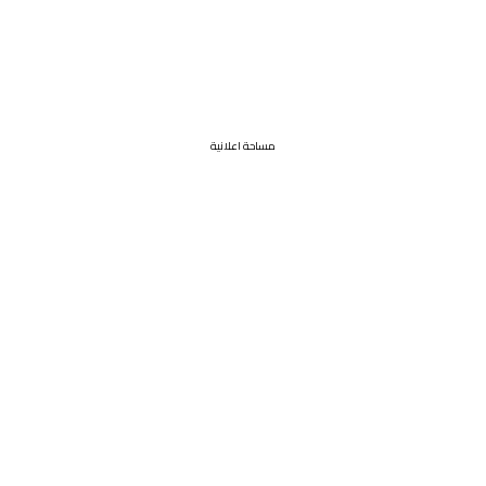
مساحة اعلانية