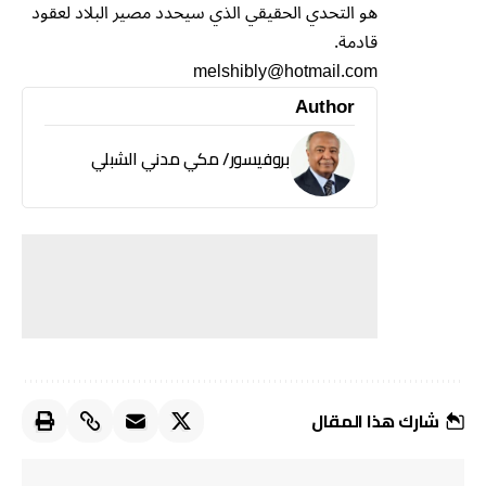
هو التحدي الحقيقي الذي سيحدد مصير البلاد لعقود
قادمة.
melshibly@hotmail.com
Author
بروفيسور/ مكي مدني الشبلي
شارك هذا المقال