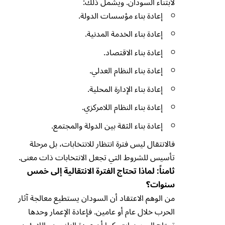
لابتناء السودان. ويشمل ذلك:
إعادة بناء مؤسسات الدولة.
إعادة بناء الخدمة المدنية.
إعادة بناء الاقتصاد.
إعادة بناء النظام العدلي.
إعادة بناء الإدارة المحلية.
إعادة بناء النظام اللامركزي.
إعادة بناء الثقة بين الدولة والمجتمع.
فالانتقال ليس فترة انتظار للانتخابات، بل مرحلة
تأسيس للشروط التي تجعل الانتخابات ذات معنى.
ثامناً: لماذا تحتاج الفترة الانتقالية إلى خمس
سنوات؟
من الوهم الاعتقاد أن السودان يستطيع معالجة آثار
الحرب خلال عام أو عامين. فإعادة الإعمار وحدها