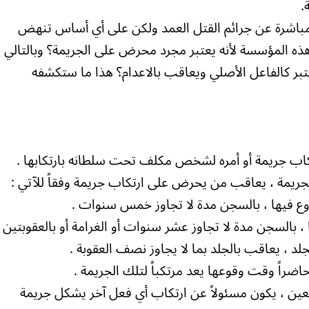
.
مباشرة عن جرائم القتل العمد ولكن على أي أساس تنهض
ذه المؤسسة لأنه يعتبر مجرد محرض على الجريمة؟ وبالتالي
تبر كالفاعل الأصلي ويعاقب بالاعدام؟ هذا ما ستكشفه
روع فيها ، بالسجن مدة لا تجاوز خمس سنوات .
، بالسجن مدة لا تجاوز عشر سنوات أو الغرامة أو بالعقوبتين
لجلد ، يعاقب بالجلد بما لا يجاوز نصف العقوبة .
ين ، يكون مسئولاً عن ارتكاب أي فعل آخر يشكل جريمة