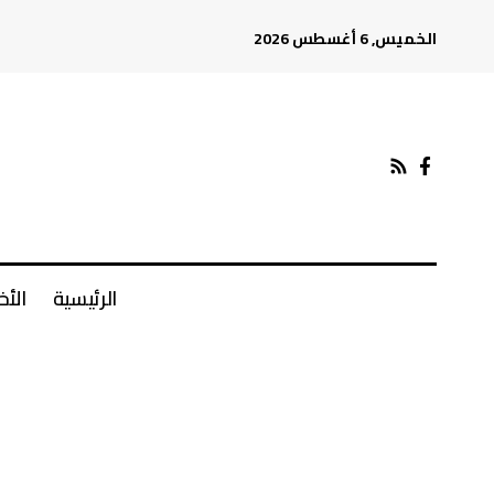
الخميس, 6 أغسطس 2026
الرئيسية
الأخ