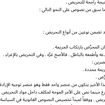
تيجة راجحة للتحريض .
ما سبق من نصوص على النحو التالي :
د تضمن نوعين من أنواع التحريض :
ن المحرِّض بارتكاب الجريمة .
دعه وأطمعه بالباطل . فالأصح غرَّه . وفي التحريض بالإغراء .
صرين :
ريمة محددة .
َّض .
ذا الأخير يتكون من عنصر واحد فقط وهو عنصر توجيه الإرادة
رع حينما نص على الأمر الموجه لمكلف داخل مواد التحريض
لتحريض . ووفقاً لمبدأ تخصيص النصوص القانونية في السياسة