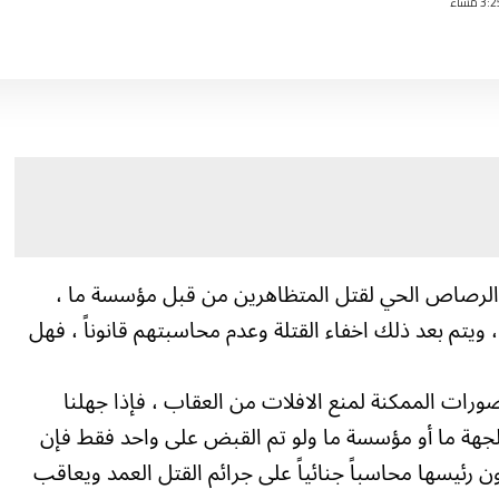
م الرصاص الحي لقتل المتظاهرين من قبل مؤسسة ما ،
، ويتم بعد ذلك اخفاء القتلة وعدم محاسبتهم قانوناً ، فهل
ورات الممكنة لمنع الافلات من العقاب ، فإذا جهلنا
لجهة ما أو مؤسسة ما ولو تم القبض على واحد فقط فإن
رئيسها محاسباً جنائياً على جرائم القتل العمد ويعاقب