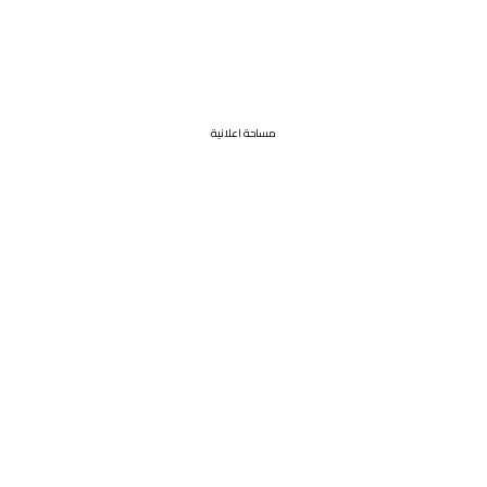
مساحة اعلانية