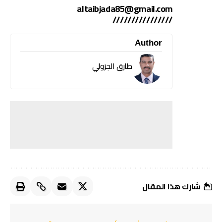
altaibjada85@gmail.com
////////////////
Author
طارق الجزولي
شارك هذا المقال