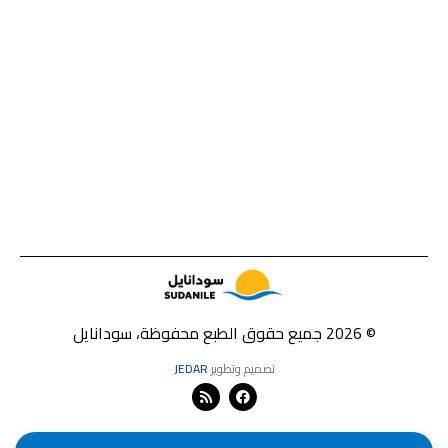
© 2026 جميع حقوق الطبع محفوظة، سودانايل
تصميم وتطوير
JEDAR