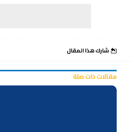
شارك هذا المقال
مقالات ذات صلة