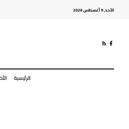
الأحد, 9 أغسطس 2026
الرئيسية
الأخ