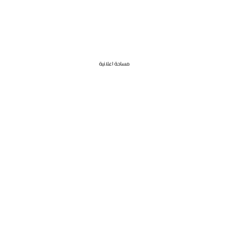
مساحة اعلانية