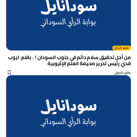
منبر الرأي
من أجل تحقيق سلام دائم في جنوب السودان ! .. بقلم: ايوب
قدي رئيس تحرير صحيفة العلم الإثيوبية
طارق الجزولي