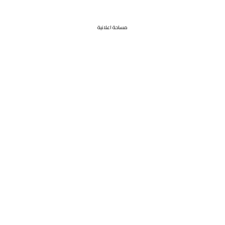
مساحة اعلانية