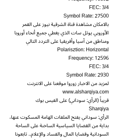
FEC: 3/4
Symbol Rate: 27500
بالامكان مشاهدة قناة الشرقية نيوز على القمر
الأوروبي يوتل سات الذي يغطي جميع أنحاء أوروبا
ومناطق من آسيا وأفريقيا على التردد التالي
Polarisztion: Horizontal
Frequency: 12596
FEC: 3/4
Symbol Rate: 2930
لمزيد من الاخبار زوروا موقعنا على الانترنت
www.alsharqiya.com
قريباً (الرأي: سوداني) على الفيس بوك
Sharqiya
الرأي: سوداني يفتح الملفات الهامة المسكوت عنها،
بداية من القضايا السياسية الساخنة على الساحة
السودانية وقضايا المال والفساد والإعلام.. تابعونا