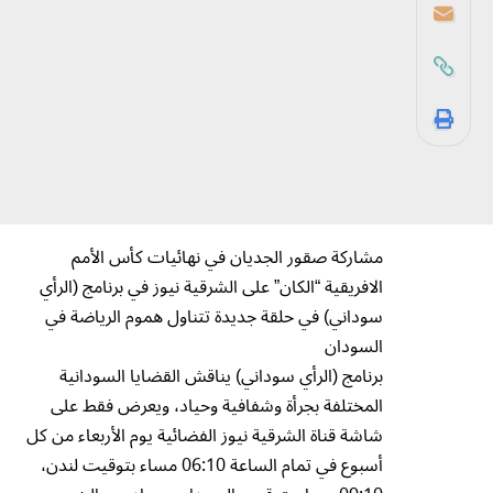
مشاركة صقور الجديان في نهائيات كأس الأمم
الافريقية “الكان” على الشرقية نيوز في برنامج (الرأي
سوداني) في حلقة جديدة تتناول هموم الرياضة في
السودان
برنامج (الرأي سوداني) يناقش القضايا السودانية
المختلفة بجرأة وشفافية وحياد، ويعرض فقط على
شاشة قناة الشرقية نيوز الفضائية يوم الأربعاء من كل
أسبوع في تمام الساعة 06:10 مساء بتوقيت لندن،