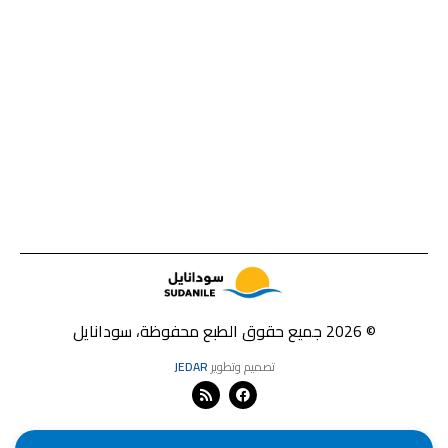
© 2026 جميع حقوق الطبع محفوظة، سودانايل
تصميم وتطوير
JEDAR