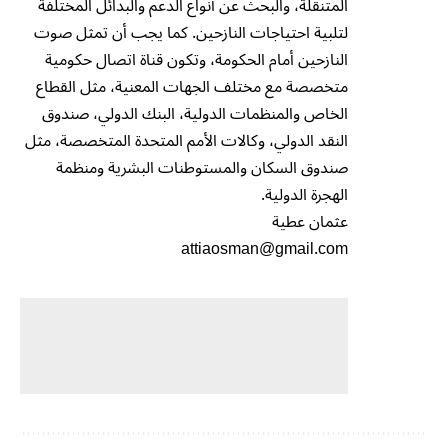
المتنقلة، والبحث عن أنواع الدعم والبدائل المختلفة
لتلبية احتياجات النازحين. كما يجب أن تمثل صوت
النازحين أمام الحكومة، وتكون قناة اتصال حكومية
متخصصة مع مختلف الجهات المعنية، مثل القطاع
الخاص والمنظمات الدولية، البنك الدولي، صندوق
النقد الدولي، وكالات الأمم المتحدة المتخصصة، مثل
صندوق السكان والمستوطنات البشرية ومنظمة
الهجرة الدولية.
عثمان عطية
attiaosman@gmail.com