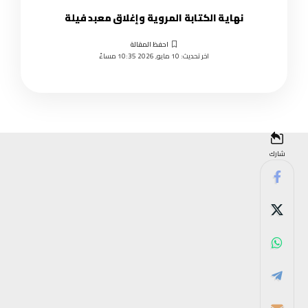
نهاية الكتابة المروية وإغلاق معبد فيلة
اخر تحديث: 10 مايو, 2026 10:35 مساءً
شارك