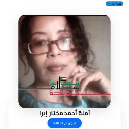
منبر الرأي
آمنة أحمد مختار إيرا
عرض كل المقالات