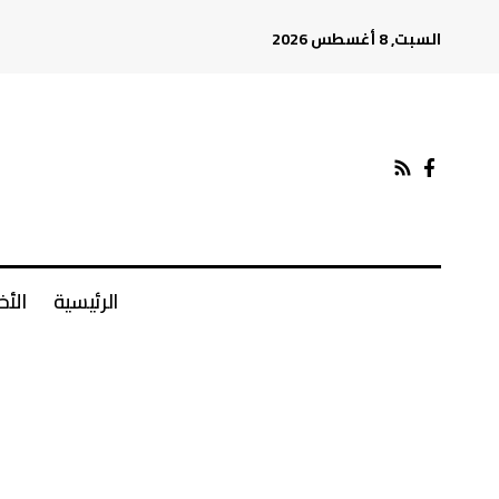
السبت, 8 أغسطس 2026
الرئيسية
الأخ