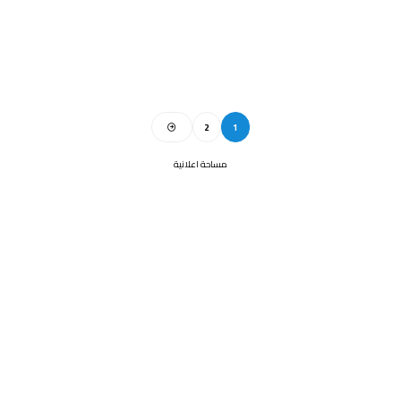
2
1
مساحة اعلانية