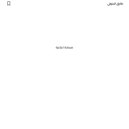
طارق الجزولي
مساحة اعلانية